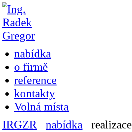
nabídka
o firmě
reference
kontakty
Volná místa
IRGZR
nabídka
realizace